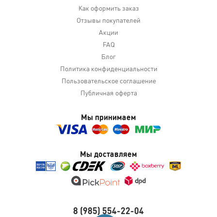
Как оформить заказ
Отзывы покупателей
Акции
FAQ
Блог
Политика конфиденциальности
Пользовательское соглашение
Публичная оферта
Мы принимаем
Мы доставляем
8 (985) 554-22-04