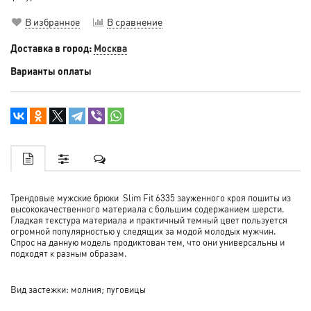
В избранное
В сравнение
Доставка в город:
Москва
Варианты оплаты
Трендовые мужские брюки Slim Fit 6335 зауженного кроя пошиты из
высококачественного материала с большим содержанием шерсти.
Гладкая текстура материала и практичный темный цвет пользуется
огромной популярностью у следящих за модой молодых мужчин.
Спрос на данную модель продиктован тем, что они универсальны и
подходят к разным образам.
Вид застежки: молния; пуговицы