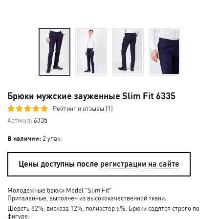
Брюки мужские зауженные Slim Fit 6335
Рейтинг и отзывы (1)
Артикул:
6335
В наличии:
2 упак.
Цены доступны после
регистрации на сайте
Молодежные брюки Model "Slim Fit"
Приталенные, выполнен из высококачественной ткани.
Шерсть 82%, вискоза 12%, полиэстер 6%. Брюки садятся строго по
фигуре.