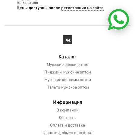
Barcelo 566
Цены доступны после
регистрации на сайте
Цен
Каталог
Мужские брюки оптом
Пиджаки мужские оптом
Мужские костюмы оптом
Пальто мужское оптом
Информация
О компании
Контакты
Оплата и доставка
Гарантия, обмен и возврат