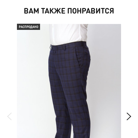
ВАМ ТАКЖЕ ПОНРАВИТСЯ
РАСПРОДАНО