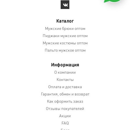
Каталог
Мужские брюки оптом
Пиджаки мужские оптом
Мужские костюмы оптом
Пальто мужское оптом
Информация
О компании
Контакты
Оплата и доставка
Гарантия, обмен и возврат
Как оформить заказ
Отзывы покупателей
Акции
FAQ
Блог