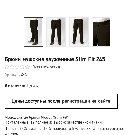
Брюки мужские зауженные Slim Fit 245
Оставить отзыв
Артикул:
245
В наличии:
1 упак.
Цены доступны после
регистрации на сайте
Молодежные брюки Model "Slim Fit"
Приталенные, выполнен из высококачественной ткани.
Шерсть 82%, вискоза 12%, полиэстер 6%. Брюки садится строго по
фигуре.