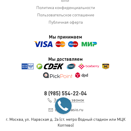
Политика конфиденциальности
Пользовательское соглашение
Публичная оферта
Мы принимаем
Мы доставляем
8 (985) 554-22-04
Заказать звонок
opt@slavasio.ru
г. Москва, ул. Нарвская д.
2а
(ст. метро Водный стадион или МЦК
Коптево)