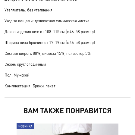
Утеплитель: без утепления
Уход за вещами: деликатная химическая чистка
Длина изделия низ: от 108-115 см (с 46-58 размер)
Ширина низа брючин: от 17-19 см (с 46-58 размер)
Состав: шерсть 80%, вискоза 15%, полиэстер 5%
Сезон: круглогодичный
Пол: Мужской
Комплектация: Брюки, пакет
ВАМ ТАКЖЕ ПОНРАВИТСЯ
НОВИНКА