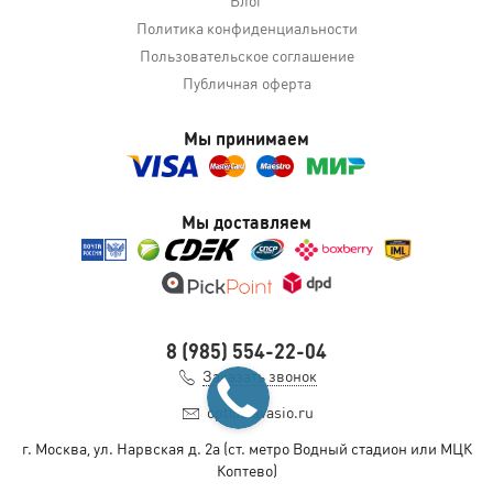
Политика конфиденциальности
Пользовательское соглашение
Публичная оферта
Мы принимаем
Мы доставляем
8 (985) 554-22-04
Заказать звонок
opt@slavasio.ru
г. Москва, ул. Нарвская д.
2а
(ст. метро Водный стадион или МЦК
Коптево)