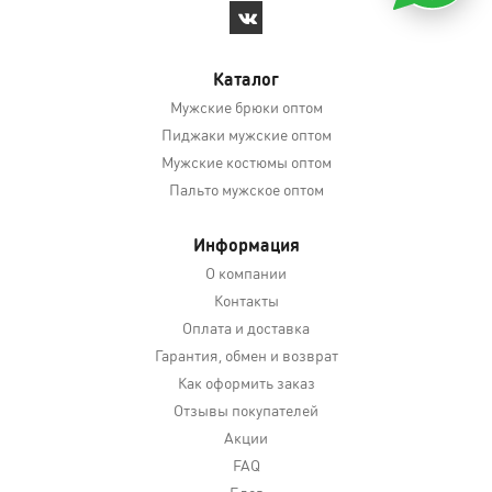
Каталог
Мужские брюки оптом
Пиджаки мужские оптом
Мужские костюмы оптом
Пальто мужское оптом
Информация
О компании
Контакты
Оплата и доставка
Гарантия, обмен и возврат
Как оформить заказ
Отзывы покупателей
Акции
FAQ
Блог