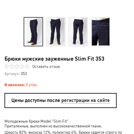
Брюки мужские зауженные Slim Fit 353
Оставить отзыв
Артикул:
353
В наличии:
0 упак.
Цены доступны после
регистрации на сайте
Молодежные брюки Model "Slim Fit"
Приталенные, выполнен из высококачественной ткани.
Шерсть 82%, вискоза 12%, полиэстер 6%. Брюки садится строго по