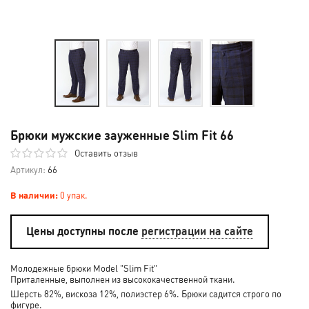
Брюки мужские зауженные Slim Fit 66
Оставить отзыв
Артикул:
66
В наличии:
0 упак.
Цены доступны после
регистрации на сайте
Молодежные брюки Model "Slim Fit"
Приталенные, выполнен из высококачественной ткани.
Шерсть 82%, вискоза 12%, полиэстер 6%. Брюки садится строго по
фигуре.