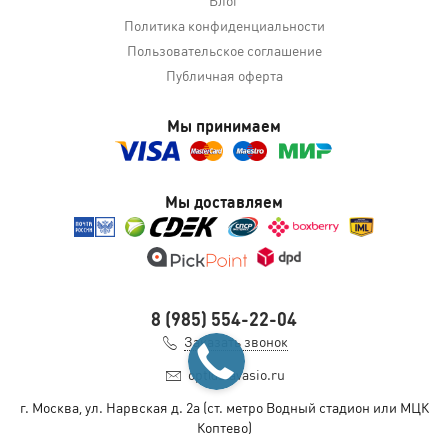
Политика конфиденциальности
Пользовательское соглашение
Публичная оферта
Мы принимаем
Мы доставляем
8 (985) 554-22-04
Заказать звонок
opt@slavasio.ru
г. Москва, ул. Нарвская д.
2а
(ст. метро Водный стадион или МЦК
Коптево)