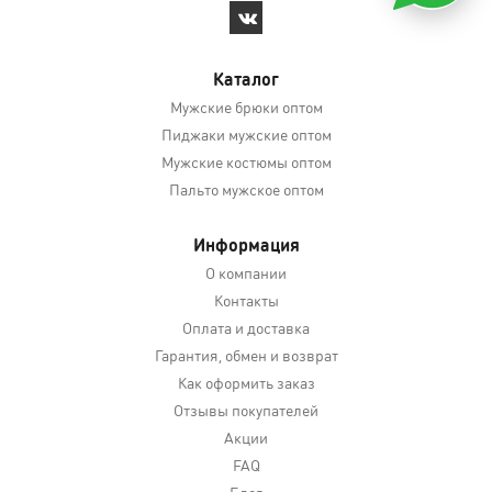
Каталог
Мужские брюки оптом
Пиджаки мужские оптом
Мужские костюмы оптом
Пальто мужское оптом
Информация
О компании
Контакты
Оплата и доставка
Гарантия, обмен и возврат
Как оформить заказ
Отзывы покупателей
Акции
FAQ
Блог