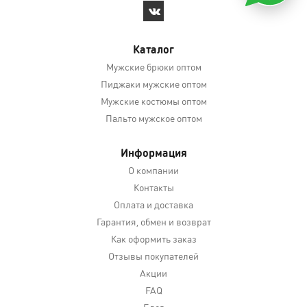
Каталог
Мужские брюки оптом
Пиджаки мужские оптом
Мужские костюмы оптом
Пальто мужское оптом
Информация
О компании
Контакты
Оплата и доставка
Гарантия, обмен и возврат
Как оформить заказ
Отзывы покупателей
Акции
FAQ
Блог