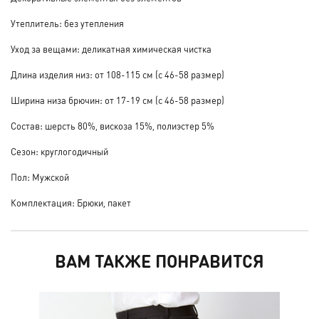
Утеплитель: без утепления
Уход за вещами: деликатная химическая чистка
Длина изделия низ: от 108-115 см (с 46-58 размер)
Ширина низа брючин: от 17-19 см (с 46-58 размер)
Состав: шерсть 80%, вискоза 15%, полиэстер 5%
Сезон: круглогодичный
Пол: Мужской
Комплектация: Брюки, пакет
ВАМ ТАКЖЕ ПОНРАВИТСЯ