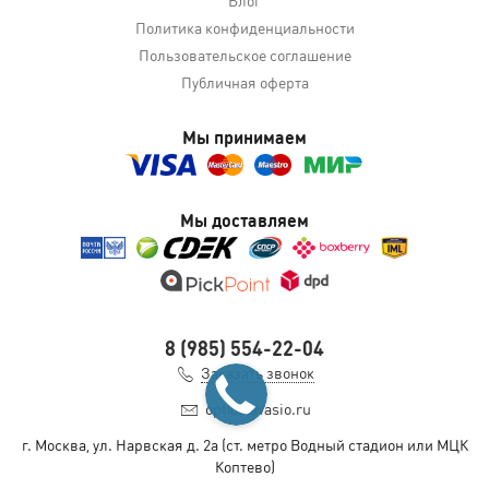
Политика конфиденциальности
Пользовательское соглашение
Публичная оферта
Мы принимаем
Мы доставляем
8 (985) 554-22-04
Заказать звонок
opt@slavasio.ru
г. Москва, ул. Нарвская д.
2а
(ст. метро Водный стадион или МЦК
Коптево)