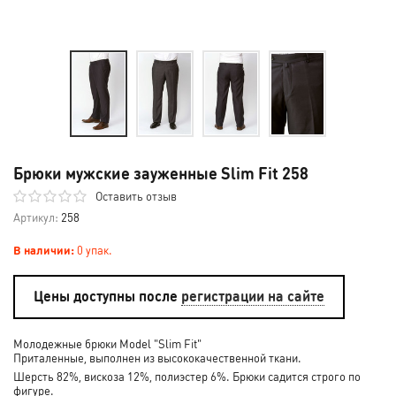
Брюки мужские зауженные Slim Fit 258
Оставить отзыв
Артикул:
258
В наличии:
0 упак.
Цены доступны после
регистрации на сайте
Молодежные брюки Model "Slim Fit"
Приталенные, выполнен из высококачественной ткани.
Шерсть 82%, вискоза 12%, полиэстер 6%. Брюки садится строго по
фигуре.