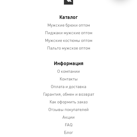
Каталог
Мужские брюки оптом
Пиджаки мужские оптом
Мужские костюмы оптом
Пальто мужское оптом
Информация
О компании
Контакты
Оплата и доставка
Гарантия, обмен и возврат
Как оформить заказ
Отзывы покупателей
Акции
FAQ
Блог