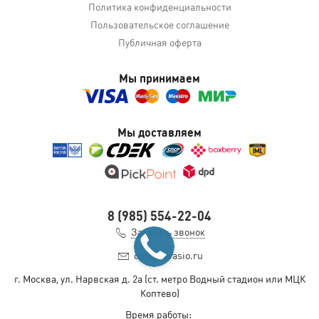
Политика конфиденциальности
Пользовательское соглашение
Публичная оферта
Мы принимаем
Мы доставляем
8 (985) 554-22-04
Заказать звонок
opt@slavasio.ru
г. Москва, ул. Нарвская д.
2а
(ст. метро Водный стадион или МЦК
Коптево)
Время работы: