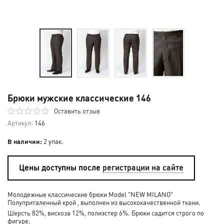
Брюки мужские классические 146
Оставить отзыв
Артикул:
146
В наличии:
2 упак.
Цены доступны после
регистрации на сайте
Молодежные классические брюки Model "NEW MILANO"
Полуприталенный крой , выполнен из высококачественной ткани.
Шерсть 82%, вискоза 12%, полиэстер 6%. Брюки садится строго по
фигуре.