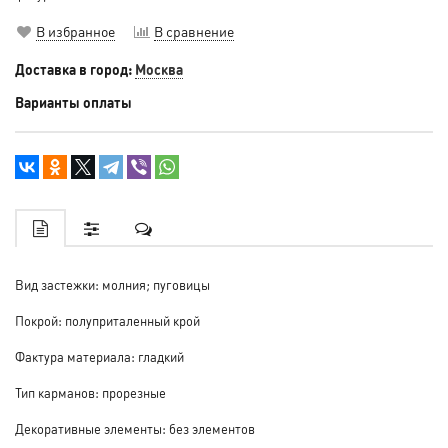
В избранное
В сравнение
Доставка в город:
Москва
Варианты оплаты
Вид застежки: молния; пуговицы
Покрой: полуприталенный крой
Фактура материала: гладкий
Тип карманов: прорезные
Декоративные элементы: без элементов