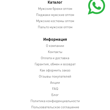
Каталог
Мужские брюки оптом
Пиджаки мужские оптом
Мужские костюмы оптом
Пальто мужское оптом
Информация
О компании
Контакты
Оплата и доставка
Гарантия, обмен и возврат
Как оформить заказ
Отзывы покупателей
Акции
FAQ
Блог
Политика конфиденциальности
Пользовательское соглашение