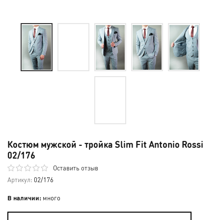
Костюм мужской - тройка Slim Fit Antonio Rossi
02/176
Оставить отзыв
Артикул:
02/176
В наличии:
много