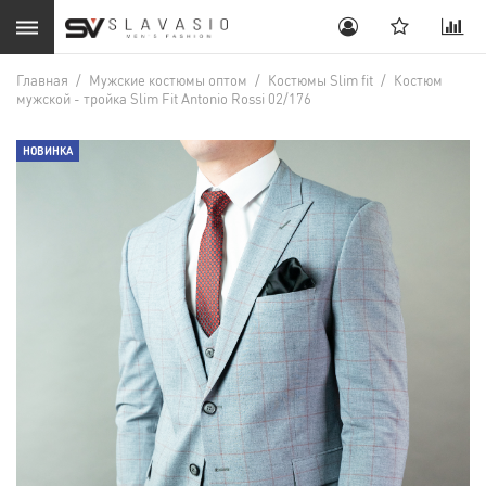
Главная
/
Мужские костюмы оптом
/
Костюмы Slim fit
/
Костюм
мужской - тройка Slim Fit Antonio Rossi 02/176
НОВИНКА