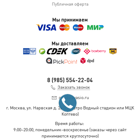
Публичная оферта
Мы принимаем
Мы доставляем
8 (985) 554-22-04
Заказать звонок
opt@slavasio.ru
г. Москва, ул. Нарвская д.
2а
(ст. метро Водный стадион или МЦК
Коптево)
Время работы:
9:00–20:00, понедельник–воскресенье
(заказы через сайт
принимаются круглосуточно)