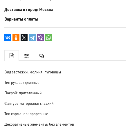
Доставка в город:
Москва
Варианты оплаты
Вид застежки: молния; пуговицы
Тип рукава: длинные
Покрой: приталенный
Фактура материала: гладкий
Тип карманов: прорезные
Декоративные элементы: без элементов