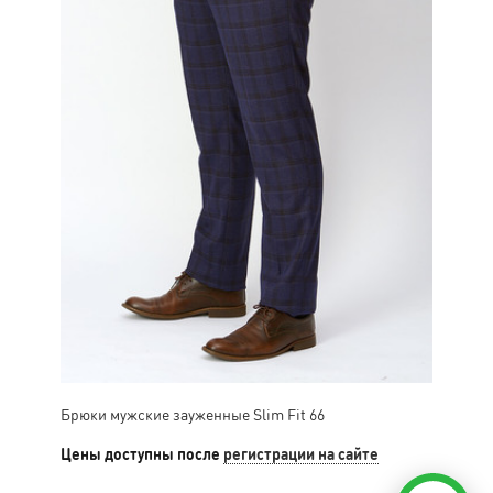
Брюки мужские зауженные Slim Fit 66
Цены доступны после
регистрации на сайте