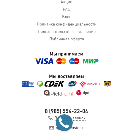
Акции
FAQ
Блог
Политика конфиденциальности
Пользовательское соглашение
Публичная оферта
Мы принимаем
Мы доставляем
8 (985) 554-22-04
Заказать звонок
opt@slavasio.ru