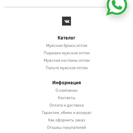
Каталог
Мужские брюки оптом
Пиджаки мужские оптом
Мужские костюмы оптом
Пальто мужское оптом
Информация
О компании
Контакты
Оплата и доставка
Гарантия, обмен и возврат
Как оформить заказ
Отзывы покупателей