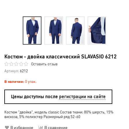
Костюм - двойка классический SLAVASIO 6212
Оставить отзыв
Артикул:
6212
В наличии:
0 упак.
Цены доступны после
регистрации на сайте
Костюм "двойка", модель classic Состав ткани: 80% шерсть, 15%
вискоза, 5% полиэстер Размерный ряд 52-60
В избранное
В сравнение