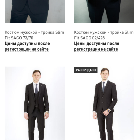
Костюм мужской - тройка Slim
Костюм мужской - тройка Slim
Fit SACO 73/70
Fit SACO 02/428
Цены доступны после
Цены доступны после
регистрации на сайте
регистрации на сайте
РАСПРОДАНО