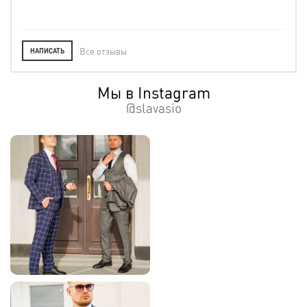
Все отзывы
НАПИСАТЬ
Мы в Instagram
@slavasio