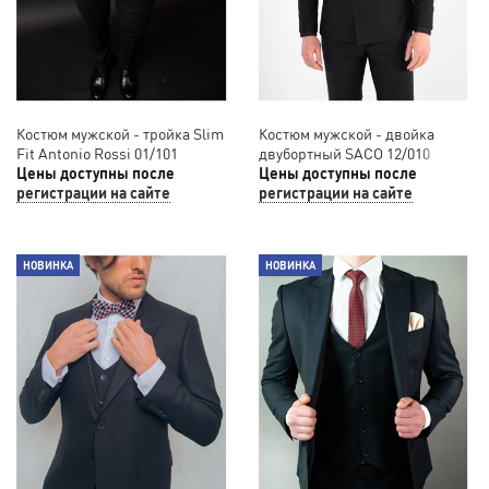
Костюм мужской - тройка Slim
Костюм мужской - двойка
Fit Antonio Rossi 01/101
двубортный SACO 12/010
Цены доступны после
Цены доступны после
регистрации на сайте
регистрации на сайте
НОВИНКА
НОВИНКА