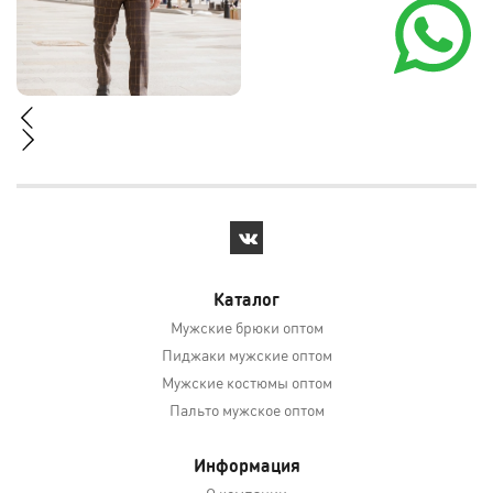
Каталог
Мужские брюки оптом
Пиджаки мужские оптом
Мужские костюмы оптом
Пальто мужское оптом
Информация
О компании