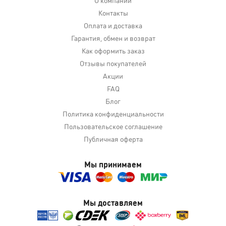
Контакты
Оплата и доставка
Гарантия, обмен и возврат
Как оформить заказ
Отзывы покупателей
Акции
FAQ
Блог
Политика конфиденциальности
Пользовательское соглашение
Публичная оферта
Мы принимаем
Мы доставляем