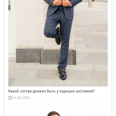
Какой состав должен быть у хороших костюмов?
14.03.2022