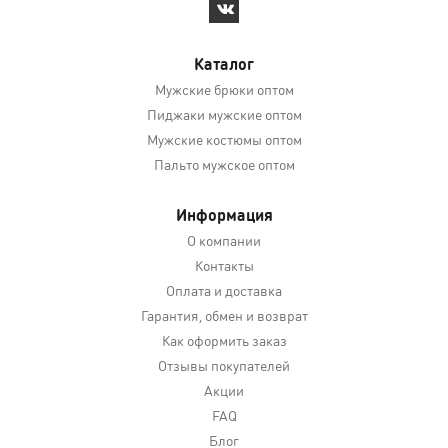
Каталог
Мужские брюки оптом
Пиджаки мужские оптом
Мужские костюмы оптом
Пальто мужское оптом
Информация
О компании
Контакты
Оплата и доставка
Гарантия, обмен и возврат
Как оформить заказ
Отзывы покупателей
Акции
FAQ
Блог