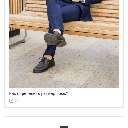
Как определить размер брюк?
10.02.2022