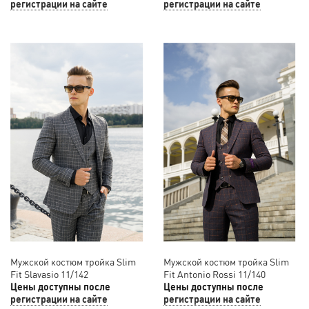
регистрации на сайте
регистрации на сайте
Мужской костюм тройка Slim
Мужской костюм тройка Slim
Fit Slavasio 11/142
Fit Antonio Rossi 11/140
Цены доступны после
Цены доступны после
регистрации на сайте
регистрации на сайте