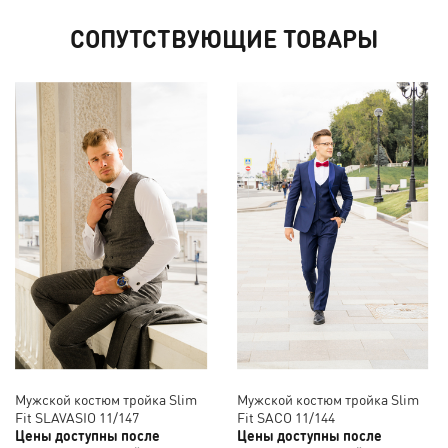
СОПУТСТВУЮЩИЕ ТОВАРЫ
Мужской костюм тройка Slim
Мужской костюм тройка Slim
Fit SLAVASIO 11/147
Fit SACO 11/144
Цены доступны после
Цены доступны после