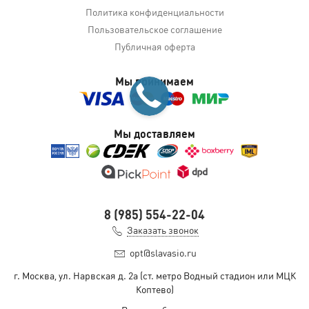
Политика конфиденциальности
Пользовательское соглашение
Публичная оферта
Мы принимаем
Мы доставляем
8 (985) 554-22-04
Заказать звонок
opt@slavasio.ru
г. Москва, ул. Нарвская д.
2а
(ст. метро Водный стадион или МЦК
Коптево)