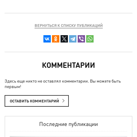
ВЕРНУТЬСЯ К СПИСКУ ПУБЛИКАЦИЙ
КОММЕНТАРИИ
Здесь еще никто не оставлял комментарии. Вы можете быть
первым!
ОСТАВИТЬ КОММЕНТАРИЙ
Последние публикации