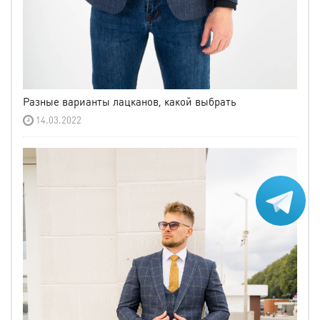
Разные варианты лацканов, какой выбрать
14.03.2022