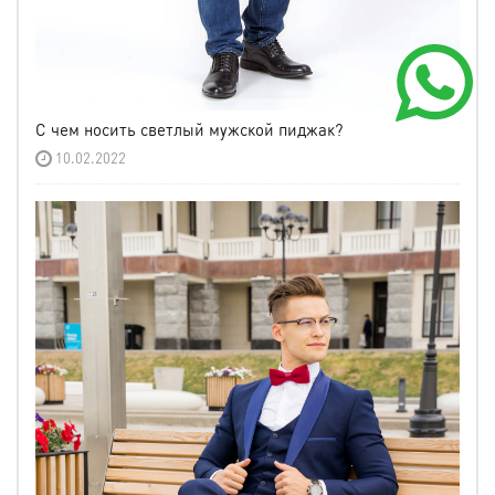
С чем носить светлый мужской пиджак?
10.02.2022